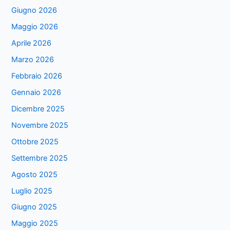
Giugno 2026
Maggio 2026
Aprile 2026
Marzo 2026
Febbraio 2026
Gennaio 2026
Dicembre 2025
Novembre 2025
Ottobre 2025
Settembre 2025
Agosto 2025
Luglio 2025
Giugno 2025
Maggio 2025