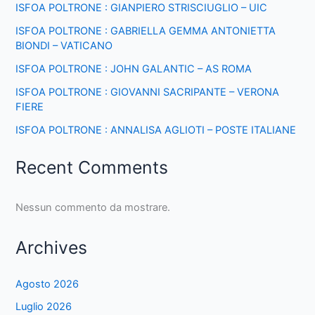
ISFOA POLTRONE : GIANPIERO STRISCIUGLIO – UIC
ISFOA POLTRONE : GABRIELLA GEMMA ANTONIETTA
BIONDI – VATICANO
ISFOA POLTRONE : JOHN GALANTIC – AS ROMA
ISFOA POLTRONE : GIOVANNI SACRIPANTE – VERONA
FIERE
ISFOA POLTRONE : ANNALISA AGLIOTI – POSTE ITALIANE
Recent Comments
Nessun commento da mostrare.
Archives
Agosto 2026
Luglio 2026