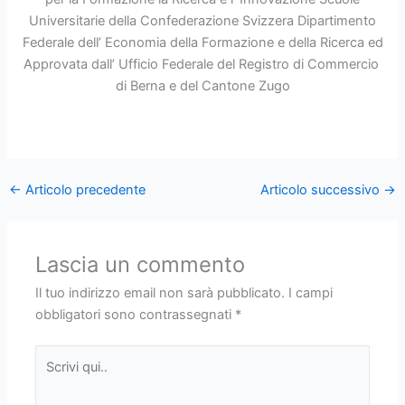
Universitarie della Confederazione Svizzera Dipartimento
Federale dell’ Economia della Formazione e della Ricerca ed
Approvata dall’ Ufficio Federale del Registro di Commercio
di Berna e del Cantone Zugo
←
Articolo precedente
Articolo successivo
→
Lascia un commento
Il tuo indirizzo email non sarà pubblicato.
I campi
obbligatori sono contrassegnati
*
Scrivi
qui..