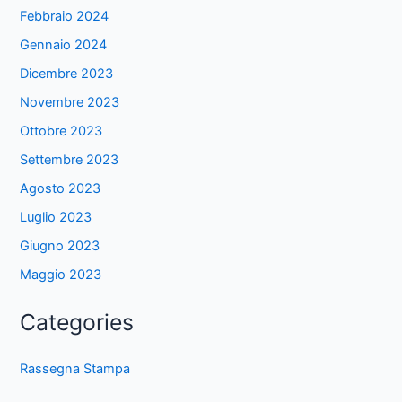
Febbraio 2024
Gennaio 2024
Dicembre 2023
Novembre 2023
Ottobre 2023
Settembre 2023
Agosto 2023
Luglio 2023
Giugno 2023
Maggio 2023
Categories
Rassegna Stampa