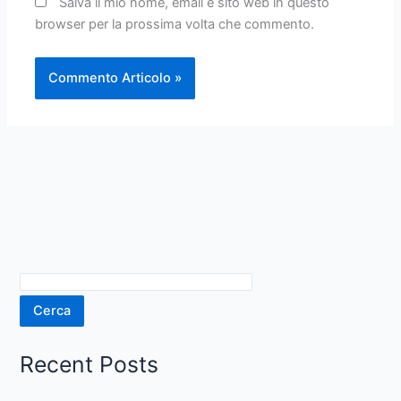
Salva il mio nome, email e sito web in questo
browser per la prossima volta che commento.
Cerca
Recent Posts