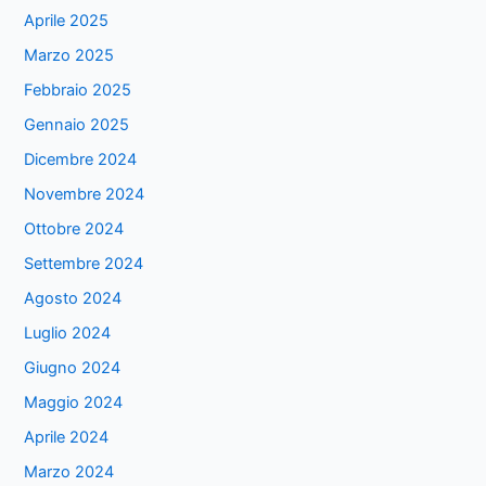
Aprile 2025
Marzo 2025
Febbraio 2025
Gennaio 2025
Dicembre 2024
Novembre 2024
Ottobre 2024
Settembre 2024
Agosto 2024
Luglio 2024
Giugno 2024
Maggio 2024
Aprile 2024
Marzo 2024