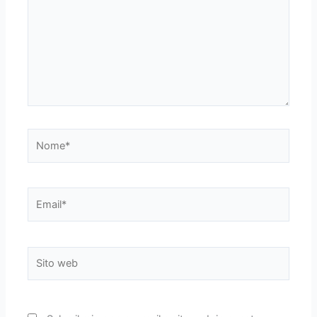
Nome*
Email*
Sito
web