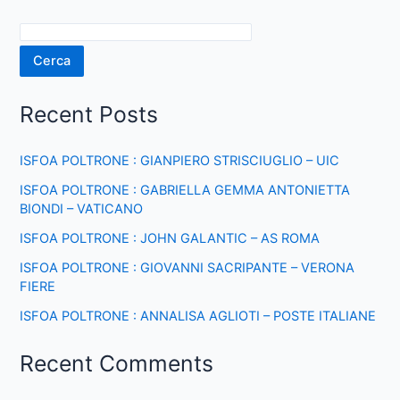
Cerca
Recent Posts
ISFOA POLTRONE : GIANPIERO STRISCIUGLIO – UIC
ISFOA POLTRONE : GABRIELLA GEMMA ANTONIETTA
BIONDI – VATICANO
ISFOA POLTRONE : JOHN GALANTIC – AS ROMA
ISFOA POLTRONE : GIOVANNI SACRIPANTE – VERONA
FIERE
ISFOA POLTRONE : ANNALISA AGLIOTI – POSTE ITALIANE
Recent Comments