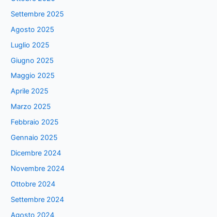
Settembre 2025
Agosto 2025
Luglio 2025
Giugno 2025
Maggio 2025
Aprile 2025
Marzo 2025
Febbraio 2025
Gennaio 2025
Dicembre 2024
Novembre 2024
Ottobre 2024
Settembre 2024
Agosto 2024