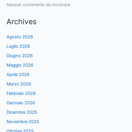
Nessun commento da mostrare.
Archives
Agosto 2026
Luglio 2026
Giugno 2026
Maggio 2026
Aprile 2026
Marzo 2026
Febbraio 2026
Gennaio 2026
Dicembre 2025
Novembre 2025
Ottobre 2025