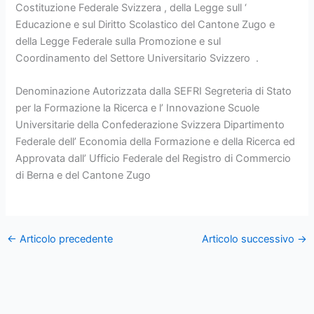
Costituzione Federale Svizzera , della Legge sull ‘
Educazione e sul Diritto Scolastico del Cantone Zugo e
della Legge Federale sulla Promozione e sul
Coordinamento del Settore Universitario Svizzero .
Denominazione Autorizzata dalla SEFRI Segreteria di Stato
per la Formazione la Ricerca e l’ Innovazione Scuole
Universitarie della Confederazione Svizzera Dipartimento
Federale dell’ Economia della Formazione e della Ricerca ed
Approvata dall’ Ufficio Federale del Registro di Commercio
di Berna e del Cantone Zugo
←
Articolo precedente
Articolo successivo
→