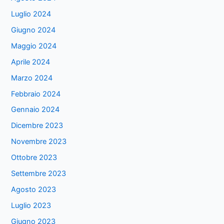
Luglio 2024
Giugno 2024
Maggio 2024
Aprile 2024
Marzo 2024
Febbraio 2024
Gennaio 2024
Dicembre 2023
Novembre 2023
Ottobre 2023
Settembre 2023
Agosto 2023
Luglio 2023
Giugno 2023