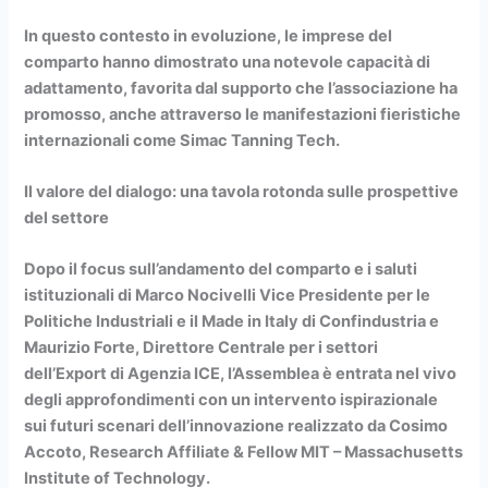
In questo contesto in evoluzione, le imprese del
comparto hanno dimostrato una notevole capacità di
adattamento, favorita dal supporto che l’associazione ha
promosso, anche attraverso le manifestazioni fieristiche
internazionali come Simac Tanning Tech.
Il valore del dialogo: una tavola rotonda sulle prospettive
del settore
Dopo il focus sull’andamento del comparto e i saluti
istituzionali di Marco Nocivelli Vice Presidente per le
Politiche Industriali e il Made in Italy di Confindustria e
Maurizio Forte, Direttore Centrale per i settori
dell’Export di Agenzia ICE, l’Assemblea è entrata nel vivo
degli approfondimenti con un intervento ispirazionale
sui futuri scenari dell’innovazione realizzato da Cosimo
Accoto, Research Affiliate & Fellow MIT – Massachusetts
Institute of Technology.