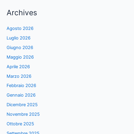
Archives
Agosto 2026
Luglio 2026
Giugno 2026
Maggio 2026
Aprile 2026
Marzo 2026
Febbraio 2026
Gennaio 2026
Dicembre 2025
Novembre 2025
Ottobre 2025
Settembre 2025