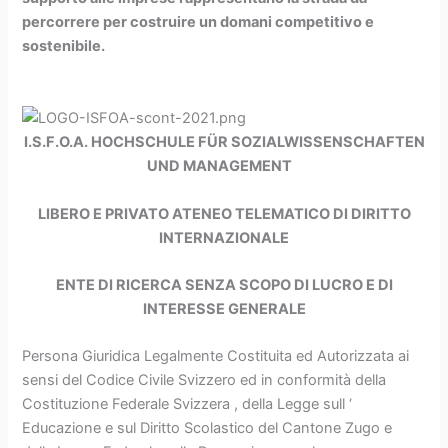
percorrere per costruire un domani competitivo e
sostenibile.
I.S.F.O.A. HOCHSCHULE FÜR SOZIALWISSENSCHAFTEN
UND MANAGEMENT
LIBERO E PRIVATO ATENEO TELEMATICO
DI DIRITTO
INTERNAZIONALE
ENTE DI RICERCA SENZA SCOPO DI LUCRO E DI
INTERESSE GENERALE
Persona Giuridica Legalmente Costituita ed Autorizzata ai
sensi del Codice Civile Svizzero ed in conformità della
Costituzione Federale Svizzera , della Legge sull ‘
Educazione e sul Diritto Scolastico del Cantone Zugo e