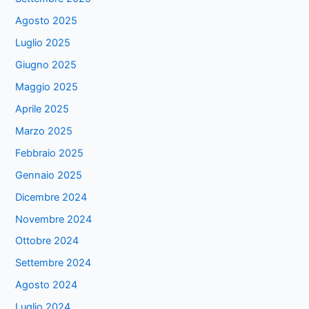
Agosto 2025
Luglio 2025
Giugno 2025
Maggio 2025
Aprile 2025
Marzo 2025
Febbraio 2025
Gennaio 2025
Dicembre 2024
Novembre 2024
Ottobre 2024
Settembre 2024
Agosto 2024
Luglio 2024