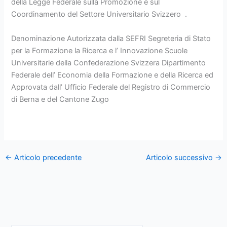
della Legge Federale sulla Promozione e sul
Coordinamento del Settore Universitario Svizzero .
Denominazione Autorizzata dalla SEFRI Segreteria di Stato
per la Formazione la Ricerca e l’ Innovazione Scuole
Universitarie della Confederazione Svizzera Dipartimento
Federale dell’ Economia della Formazione e della Ricerca ed
Approvata dall’ Ufficio Federale del Registro di Commercio
di Berna e del Cantone Zugo
←
Articolo precedente
Articolo successivo
→