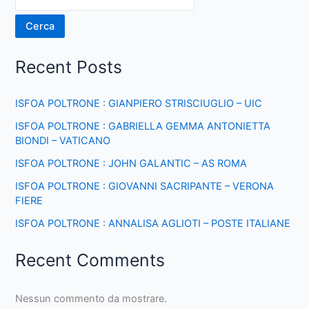
Cerca
Recent Posts
ISFOA POLTRONE : GIANPIERO STRISCIUGLIO – UIC
ISFOA POLTRONE : GABRIELLA GEMMA ANTONIETTA
BIONDI – VATICANO
ISFOA POLTRONE : JOHN GALANTIC – AS ROMA
ISFOA POLTRONE : GIOVANNI SACRIPANTE – VERONA
FIERE
ISFOA POLTRONE : ANNALISA AGLIOTI – POSTE ITALIANE
Recent Comments
Nessun commento da mostrare.