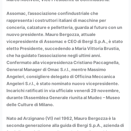
Assomac, l’associazione confindustriale che
rappresenta i costruttori italiani di macchine per
conceria, calzature e pelletteria, guarda al futuro con un
nuovo presidente. Mauro Bergozza, attuale
vicepresidente di Assomac e CEO di Bergi S.p.A., è stato
eletto Presidente, succedendo a Maria Vittoria Brustia,
che ha guidato l’associazione negli ultimi anni.
Confermato alla vicepresidenza Cristiano Paccagnella,
General Manager di Omac S.r.l., mentre Massimo
Angeleri, consigliere delegato di Officina Meccanica
Angeleri S.r.l., è stato nominato nuovo vicepresidente.
Incarichi ratificati in via ufficiale venerdì 29 novembre,
durante l’Assemblea Generale riunita al Mudec – Museo
delle Culture di Milano.
Nato ad Arzignano (VI) nel 1962, Mauro Bergozza è la
seconda generazione alla guida di Bergi S.p.A., azienda di