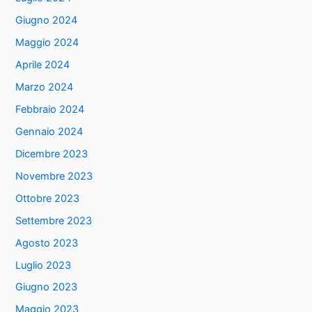
Giugno 2024
Maggio 2024
Aprile 2024
Marzo 2024
Febbraio 2024
Gennaio 2024
Dicembre 2023
Novembre 2023
Ottobre 2023
Settembre 2023
Agosto 2023
Luglio 2023
Giugno 2023
Maggio 2023