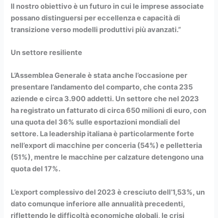
Il nostro obiettivo è un futuro in cui le imprese associate
possano distinguersi per eccellenza e capacità di
transizione verso modelli produttivi più avanzati.”
Un settore resiliente
L’Assemblea Generale è stata anche l’occasione per
presentare l’andamento del comparto, che conta 235
aziende e circa 3.900 addetti. Un settore che nel 2023
ha registrato un fatturato di circa 650 milioni di euro, con
una quota del 36% sulle esportazioni mondiali del
settore. La leadership italiana è particolarmente forte
nell’export di macchine per conceria (54%) e pelletteria
(51%), mentre le macchine per calzature detengono una
quota del 17%.
L’export complessivo del 2023 è cresciuto dell’1,53%, un
dato comunque inferiore alle annualità precedenti,
riflettendo le difficoltà economiche globali, le crisi