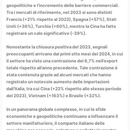
geopolitiche e l’incremento delle barriere commerciali.
Tra i mercati di riferimento, nel 2023 si sono distinti
Francia (+21% rispetto al 2022), Spagna (+57%), Stati
Uniti (+36%), Turchia (+60%), mentre la Cina ha fatto
registrare un calo significativo (-39%).
Nonostante la chiusura positiva del 2023, segnali
preoccupanti arrivano dai primi otto mesi del 2024, in cui
il settore ha visto una contrazione del 6,7% nell’export
totale rispetto all’anno precedente. Tale contrazione è
stata contenuta grazie ad alcuni mercati che hanno
registrato un notevole aumento delle importazioni
dall’Italia, tra cui Cina (+22% rispetto allo stesso periodo
del 2023), Vietnam (+163%) e Brasile (+32%).
In un panorama globale complesso, in cui le sfide
economiche e geopolitiche continuano a influenzare il
settore manifatturiero, il comparto italiano delle