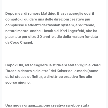
Dopo mesi di rumors Matthieu Blazy raccoglie così il
compito di guidare una delle direzioni creative più
complesse e sfidanti del fashion system, ereditando,
naturalmente, anche il lascito di Karl Lagerfeld, che ha
plasmato per oltre 30 anni lo stile della maison fondata
da Coco Chanel.
Dopo di lui, ad accogliere la sfida era stata Virginie Viard,
“braccio destro e sinistro” del Kaiser della moda (come
da lui stesso definita), e direttrice creativa fino allo
scorso giugno.
Una nuova organizzazione creativa sarebbe stata