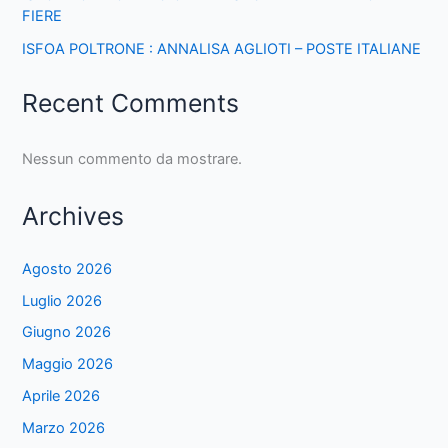
FIERE
ISFOA POLTRONE : ANNALISA AGLIOTI – POSTE ITALIANE
Recent Comments
Nessun commento da mostrare.
Archives
Agosto 2026
Luglio 2026
Giugno 2026
Maggio 2026
Aprile 2026
Marzo 2026