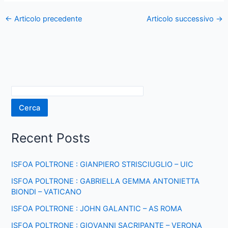
←
Articolo precedente
Articolo successivo
→
Cerca
Recent Posts
ISFOA POLTRONE : GIANPIERO STRISCIUGLIO – UIC
ISFOA POLTRONE : GABRIELLA GEMMA ANTONIETTA
BIONDI – VATICANO
ISFOA POLTRONE : JOHN GALANTIC – AS ROMA
ISFOA POLTRONE : GIOVANNI SACRIPANTE – VERONA