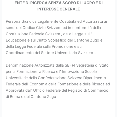
ENTE DI RICERCA SENZA SCOPO DI LUCRO E DI
INTERESSE GENERALE
Persona Giuridica Legalmente Costituita ed Autorizzata ai
sensi del Codice Civile Svizzero ed in conformità della
Costituzione Federale Svizzera , della Legge sull ‘
Educazione e sul Diritto Scolastico del Cantone Zugo e
della Legge Federale sulla Promozione e sul
Coordinamento del Settore Universitario Svizzero .
Denominazione Autorizzata dalla SEFRI Segreteria di Stato
per la Formazione la Ricerca e l’ Innovazione Scuole
Universitarie della Confederazione Svizzera Dipartimento
Federale dell’ Economia della Formazione e della Ricerca ed
Approvata dall’ Ufficio Federale del Registro di Commercio
di Berna e del Cantone Zugo