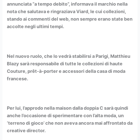
annunciata “a tempo debito”, informava il marchio nella
nota che salutava e ringraziava Viard, le cui collezioni,
stando ai commenti del web, non sempre erano state ben
accolte negli ultimi tempi.
Nel nuovo ruolo, che lo vedrà stabilirsi a Parigi, Matthieu
Blazy sarà responsabile di tutte le collezioni di haute
Couture, prêt-à-porter e accessori della casa di moda
francese.
Per lui, l’approdo nella maison dalla doppia C sarà quindi
anche l’occasione di sperimentare con l’alta moda, un
‘terreno di gioco’ che non aveva ancora mai affrontato da
creative director.