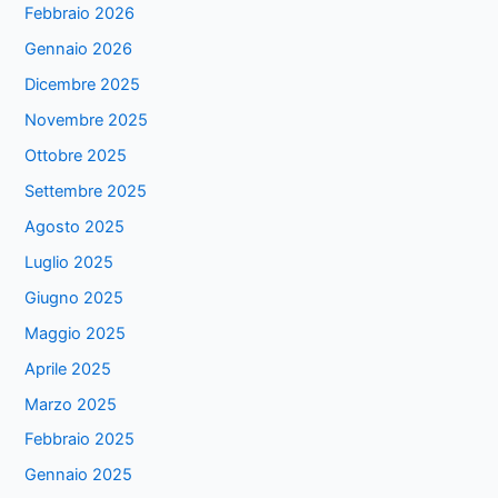
Febbraio 2026
Gennaio 2026
Dicembre 2025
Novembre 2025
Ottobre 2025
Settembre 2025
Agosto 2025
Luglio 2025
Giugno 2025
Maggio 2025
Aprile 2025
Marzo 2025
Febbraio 2025
Gennaio 2025