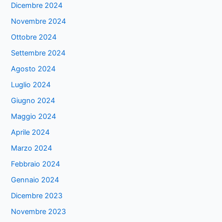
Dicembre 2024
Novembre 2024
Ottobre 2024
Settembre 2024
Agosto 2024
Luglio 2024
Giugno 2024
Maggio 2024
Aprile 2024
Marzo 2024
Febbraio 2024
Gennaio 2024
Dicembre 2023
Novembre 2023