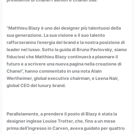
“Matthieu Blazy è uno dei designer più talentuosi della
sua generazione. La sua visione e il suo talento
rafforzeranno l’energia del brand e la nostra posizione di
leader nel lusso. Sotto la guida di Bruno Pavlovsky, siamo
fiduciosi che Matthieu Blazy continuerà a plasmare il
futuro e a scrivere una nuova pagina nella creazione di
Chanel”, hanno commentato in una nota Alain
Wertheimer, global executive chairman, e Leena Nair,
global CEO del luxury brand.
Parallelamente, a prendere il posto di Blazy è stata la
designer inglese Louise Trotter, che, fino a un mese
prima dell’ingresso in Carven, aveva guidato per quattro