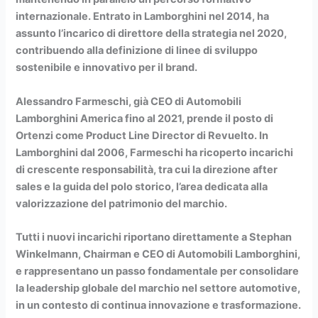
internazionale. Entrato in Lamborghini nel 2014, ha
assunto l’incarico di direttore della strategia nel 2020,
contribuendo alla definizione di linee di sviluppo
sostenibile e innovativo per il brand.
Alessandro Farmeschi
, già CEO di Automobili
Lamborghini America fino al 2021, prende il posto di
Ortenzi come Product Line Director di Revuelto. In
Lamborghini dal 2006, Farmeschi ha ricoperto incarichi
di crescente responsabilità, tra cui la direzione after
sales e la guida del polo storico, l’area dedicata alla
valorizzazione del patrimonio del marchio.
Tutti i nuovi incarichi riportano direttamente a Stephan
Winkelmann, Chairman e CEO di Automobili Lamborghini,
e rappresentano un passo fondamentale per consolidare
la leadership globale del marchio nel settore automotive,
in un contesto di continua innovazione e trasformazione.