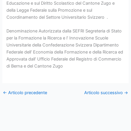
Educazione e sul Diritto Scolastico del Cantone Zugo e
della Legge Federale sulla Promozione e sul
Coordinamento del Settore Universitario Svizzero .
Denominazione Autorizzata dalla SEFRI Segreteria di Stato
per la Formazione la Ricerca e l’ Innovazione Scuole
Universitarie della Confederazione Svizzera Dipartimento
Federale dell’ Economia della Formazione e della Ricerca ed
Approvata dall’ Ufficio Federale del Registro di Commercio
di Berna e del Cantone Zugo
←
Articolo precedente
Articolo successivo
→