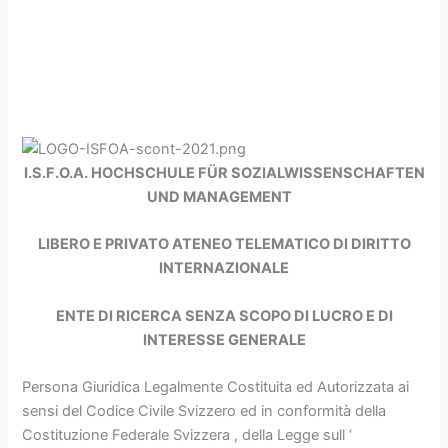
I.S.F.O.A. HOCHSCHULE FÜR SOZIALWISSENSCHAFTEN
UND MANAGEMENT
LIBERO E PRIVATO ATENEO TELEMATICO
DI DIRITTO
INTERNAZIONALE
ENTE DI RICERCA SENZA SCOPO DI LUCRO E DI
INTERESSE GENERALE
Persona Giuridica Legalmente Costituita ed Autorizzata ai
sensi del Codice Civile Svizzero ed in conformità della
Costituzione Federale Svizzera , della Legge sull ‘