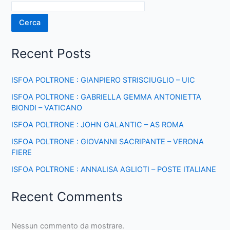
Cerca
Recent Posts
ISFOA POLTRONE : GIANPIERO STRISCIUGLIO – UIC
ISFOA POLTRONE : GABRIELLA GEMMA ANTONIETTA
BIONDI – VATICANO
ISFOA POLTRONE : JOHN GALANTIC – AS ROMA
ISFOA POLTRONE : GIOVANNI SACRIPANTE – VERONA
FIERE
ISFOA POLTRONE : ANNALISA AGLIOTI – POSTE ITALIANE
Recent Comments
Nessun commento da mostrare.