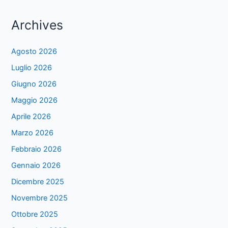
Archives
Agosto 2026
Luglio 2026
Giugno 2026
Maggio 2026
Aprile 2026
Marzo 2026
Febbraio 2026
Gennaio 2026
Dicembre 2025
Novembre 2025
Ottobre 2025