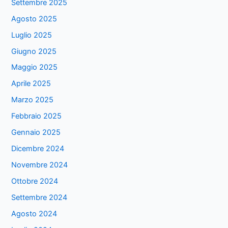
Settembre 2025
Agosto 2025
Luglio 2025
Giugno 2025
Maggio 2025
Aprile 2025
Marzo 2025
Febbraio 2025
Gennaio 2025
Dicembre 2024
Novembre 2024
Ottobre 2024
Settembre 2024
Agosto 2024