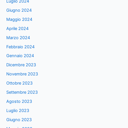
Luglio 2024
Giugno 2024
Maggio 2024
Aprile 2024
Marzo 2024
Febbraio 2024
Gennaio 2024
Dicembre 2023
Novembre 2023
Ottobre 2023
Settembre 2023
Agosto 2023
Luglio 2023
Giugno 2023