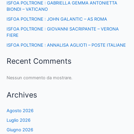
ISFOA POLTRONE : GABRIELLA GEMMA ANTONIETTA
BIONDI – VATICANO
ISFOA POLTRONE : JOHN GALANTIC – AS ROMA
ISFOA POLTRONE : GIOVANNI SACRIPANTE – VERONA
FIERE
ISFOA POLTRONE : ANNALISA AGLIOTI – POSTE ITALIANE
Recent Comments
Nessun commento da mostrare.
Archives
Agosto 2026
Luglio 2026
Giugno 2026