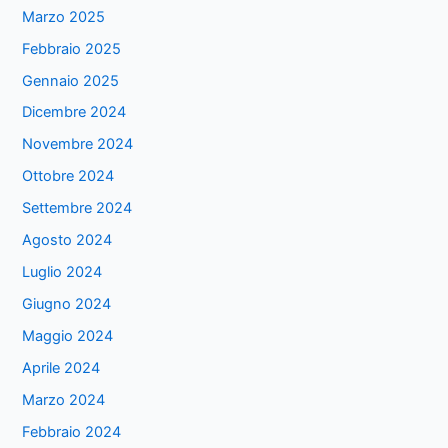
Marzo 2025
Febbraio 2025
Gennaio 2025
Dicembre 2024
Novembre 2024
Ottobre 2024
Settembre 2024
Agosto 2024
Luglio 2024
Giugno 2024
Maggio 2024
Aprile 2024
Marzo 2024
Febbraio 2024