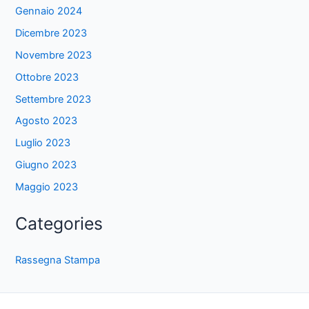
Gennaio 2024
Dicembre 2023
Novembre 2023
Ottobre 2023
Settembre 2023
Agosto 2023
Luglio 2023
Giugno 2023
Maggio 2023
Categories
Rassegna Stampa