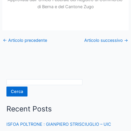
di Berna e del Cantone Zugo
←
Articolo precedente
Articolo successivo
→
Cerca
Recent Posts
ISFOA POLTRONE : GIANPIERO STRISCIUGLIO – UIC