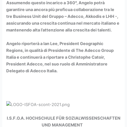
Assumendo questo incarico a 360°, Angelo potrà
garantire una ancora più proficua collaborazione tra le
tre Business Unit del Gruppo – Adecco, Akkodis e LHH -,
assicurando una crescita continua nel mercato italiano e
mantenendo alta l’attenzione alla crescita dei talenti.
Angelo riporterà a Ian Lee, President Geographic
Regions, in qualità di Presidente di The Adecco Group
Italia e continuerà a riportare a Christophe Catoir,
President Adecco, nel suo ruolo di Amministratore
Delegato di Adecco Italia.
I.S.F.O.A. HOCHSCHULE FÜR SOZIALWISSENSCHAFTEN
UND MANAGEMENT