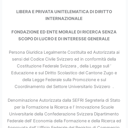
LIBERA E PRIVATA UNITELEMATICA DI DIRITTO
INTERNAZIONALE
FONDAZIONE ED ENTE MORALE DI RICERCA SENZA
SCOPO DI LUCRO E DI INTERESSE GENERALE
Persona Giuridica Legalmente Costituita ed Autorizzata ai
sensi del Codice Civile Svizzero ed in conformità della
Costituzione Federale Svizzera , della Legge sull ‘
Educazione e sul Diritto Scolastico del Cantone Zugo e
della Legge Federale sulla Promozione e sul
Coordinamento del Settore Universitario Svizzero .
Denominazione Autorizzata dalla SEFRI Segreteria di Stato
per la Formazione la Ricerca e l’ Innovazione Scuole
Universitarie della Confederazione Svizzera Dipartimento
Federale dell’ Economia della Formazione e della Ricerca ed
Approvata dall’ Ufficio Federale del Registro di Commercio