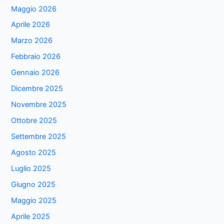
Maggio 2026
Aprile 2026
Marzo 2026
Febbraio 2026
Gennaio 2026
Dicembre 2025
Novembre 2025
Ottobre 2025
Settembre 2025
Agosto 2025
Luglio 2025
Giugno 2025
Maggio 2025
Aprile 2025